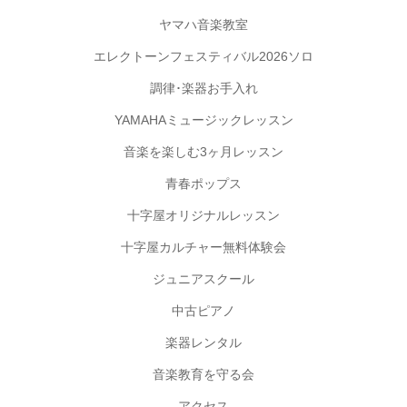
ヤマハ音楽教室
エレクトーンフェスティバル2026ソロ
調律･楽器お手入れ
YAMAHAミュージックレッスン
音楽を楽しむ3ヶ月レッスン
青春ポップス
十字屋オリジナルレッスン
十字屋カルチャー無料体験会
ジュニアスクール
中古ピアノ
楽器レンタル
音楽教育を守る会
アクセス